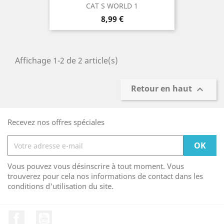
CAT S WORLD 1
Prix
8,99 €
Affichage 1-2 de 2 article(s)
Retour en haut

Recevez nos offres spéciales
Vous pouvez vous désinscrire à tout moment. Vous
trouverez pour cela nos informations de contact dans les
conditions d'utilisation du site.
Facebook
YouTube