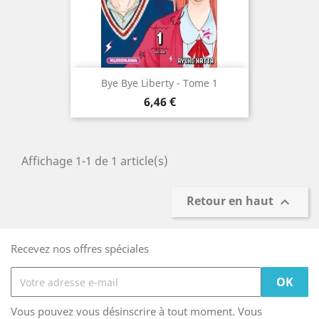
Bye Bye Liberty - Tome 1
Prix
6,46 €
Affichage 1-1 de 1 article(s)
Retour en haut

Recevez nos offres spéciales
Vous pouvez vous désinscrire à tout moment. Vous