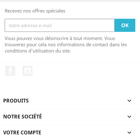
Recevez nos offres spéciales
Vous pouvez vous désinscrire à tout moment. Vous
trouverez pour cela nos informations de contact dans les
conditions d'utilisation du site.
Facebook
YouTube
PRODUITS

NOTRE SOCIÉTÉ

VOTRE COMPTE
