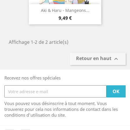
Aki & Haru - Mangeons...
Prix
9,49 €
Affichage 1-2 de 2 article(s)
Retour en haut

Recevez nos offres spéciales
Vous pouvez vous désinscrire à tout moment. Vous
trouverez pour cela nos informations de contact dans les
conditions d'utilisation du site.