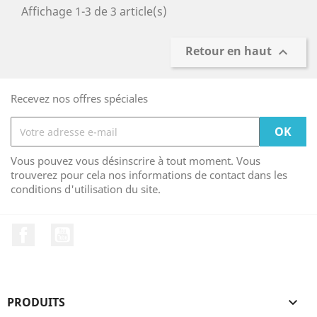
Affichage 1-3 de 3 article(s)
Retour en haut

Recevez nos offres spéciales
Vous pouvez vous désinscrire à tout moment. Vous
trouverez pour cela nos informations de contact dans les
conditions d'utilisation du site.
Facebook
YouTube
PRODUITS
