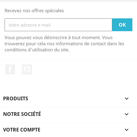
Recevez nos offres spéciales
Vous pouvez vous désinscrire à tout moment. Vous
trouverez pour cela nos informations de contact dans les
conditions d'utilisation du site.
Facebook
YouTube
PRODUITS

NOTRE SOCIÉTÉ

VOTRE COMPTE
