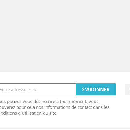
ous pouvez vous désinscrire à tout moment. Vous
ouverez pour cela nos informations de contact dans les
nditions d'utilisation du site.