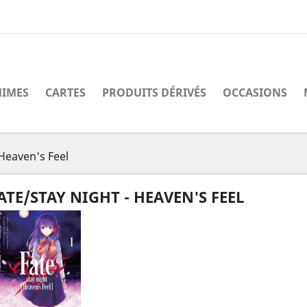
IMES
CARTES
PRODUITS DÉRIVÉS
OCCASIONS
 Heaven's Feel
ATE/STAY NIGHT - HEAVEN'S FEEL