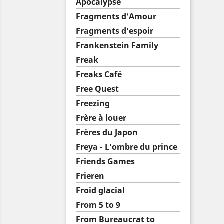
Apocalypse
Fragments d'Amour
Fragments d'espoir
Frankenstein Family
Freak
Freaks Café
Free Quest
Freezing
Frère à louer
Frères du Japon
Freya - L'ombre du prince
Friends Games
Frieren
Froid glacial
From 5 to 9
From Bureaucrat to