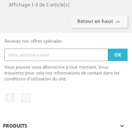
Affichage 1-3 de 3 article(s)
Retour en haut

Recevez nos offres spéciales
Vous pouvez vous désinscrire à tout moment. Vous
trouverez pour cela nos informations de contact dans les
conditions d'utilisation du site.
Facebook
YouTube
PRODUITS
