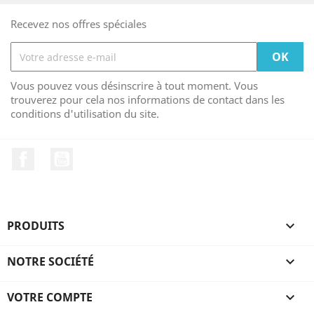
Recevez nos offres spéciales
Vous pouvez vous désinscrire à tout moment. Vous
trouverez pour cela nos informations de contact dans les
conditions d'utilisation du site.
Facebook
YouTube
PRODUITS

NOTRE SOCIÉTÉ

VOTRE COMPTE
