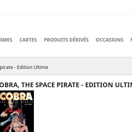
IMES
CARTES
PRODUITS DÉRIVÉS
OCCASIONS
pirate - Edition Ultime
OBRA, THE SPACE PIRATE - EDITION ULT