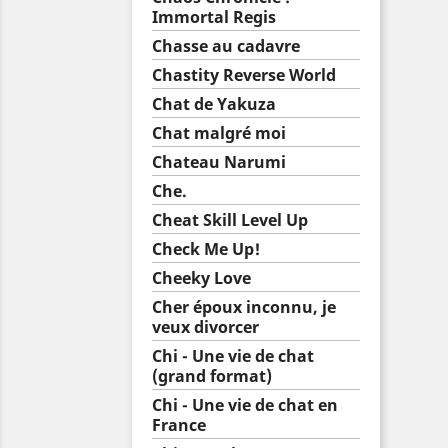
Immortal Regis
Chasse au cadavre
Chastity Reverse World
Chat de Yakuza
Chat malgré moi
Chateau Narumi
Che.
Cheat Skill Level Up
Check Me Up!
Cheeky Love
Cher époux inconnu, je
veux divorcer
Chi - Une vie de chat
(grand format)
Chi - Une vie de chat en
France