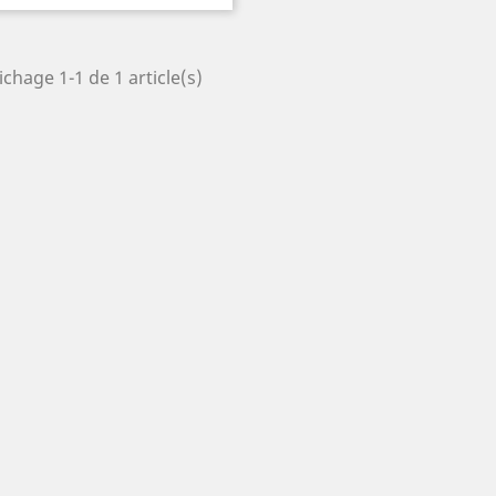
ichage 1-1 de 1 article(s)