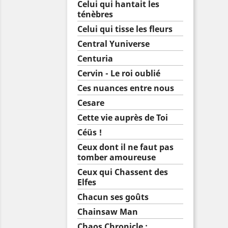
Celui qui hantait les
ténèbres
Celui qui tisse les fleurs
Central Yuniverse
Centuria
Cervin - Le roi oublié
Ces nuances entre nous
Cesare
Cette vie auprès de Toi
Céüs !
Ceux dont il ne faut pas
tomber amoureuse
Ceux qui Chassent des
Elfes
Chacun ses goûts
Chainsaw Man
Chaos Chronicle :