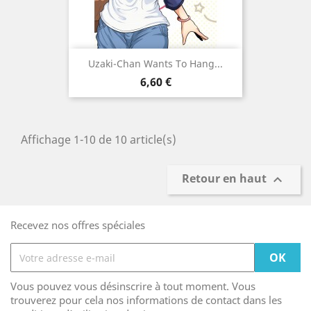
Uzaki-Chan Wants To Hang...
Prix
6,60 €
Affichage 1-10 de 10 article(s)
Retour en haut

Recevez nos offres spéciales
Vous pouvez vous désinscrire à tout moment. Vous
trouverez pour cela nos informations de contact dans les