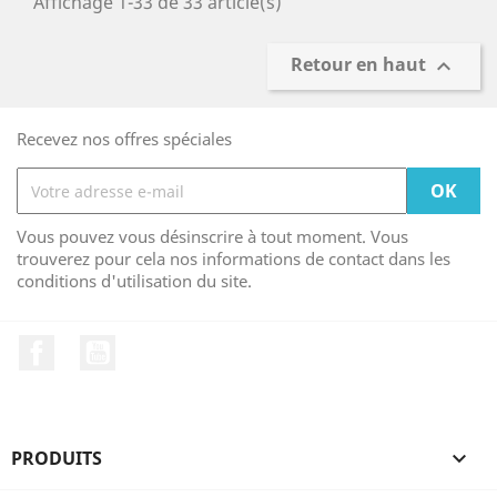
Affichage 1-33 de 33 article(s)
Retour en haut

Recevez nos offres spéciales
Vous pouvez vous désinscrire à tout moment. Vous
trouverez pour cela nos informations de contact dans les
conditions d'utilisation du site.
Facebook
YouTube
PRODUITS
