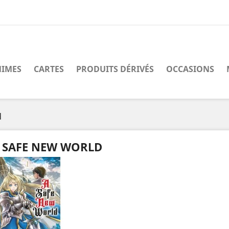
IMES
CARTES
PRODUITS DÉRIVÉS
OCCASIONS
d
 SAFE NEW WORLD