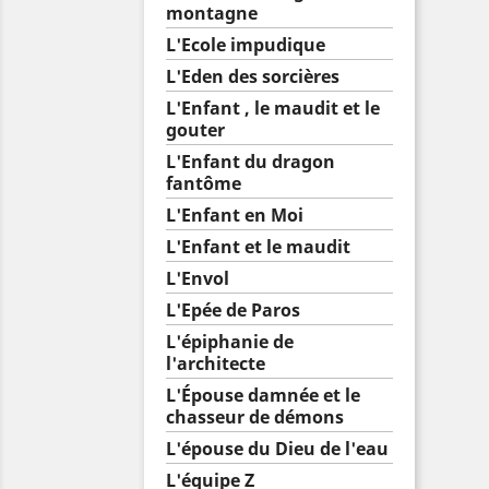
montagne
L'Ecole impudique
L'Eden des sorcières
L'Enfant , le maudit et le
gouter
L'Enfant du dragon
fantôme
L'Enfant en Moi
L'Enfant et le maudit
L'Envol
L'Epée de Paros
L'épiphanie de
l'architecte
L'Épouse damnée et le
chasseur de démons
L'épouse du Dieu de l'eau
L'équipe Z