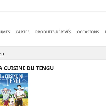
IMES
CARTES
PRODUITS DÉRIVÉS
OCCASIONS
ngu
A CUISINE DU TENGU