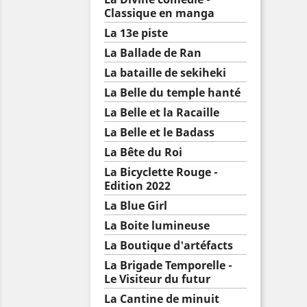
Classique en manga
La 13e piste
La Ballade de Ran
La bataille de sekiheki
La Belle du temple hanté
La Belle et la Racaille
La Belle et le Badass
La Bête du Roi
La Bicyclette Rouge -
Edition 2022
La Blue Girl
La Boite lumineuse
La Boutique d'artéfacts
La Brigade Temporelle -
Le Visiteur du futur
La Cantine de minuit