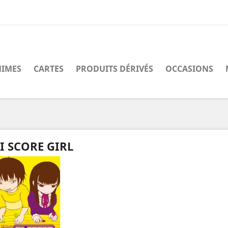
IMES
CARTES
PRODUITS DÉRIVÉS
OCCASIONS
I SCORE GIRL