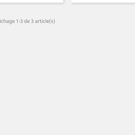
ichage 1-3 de 3 article(s)