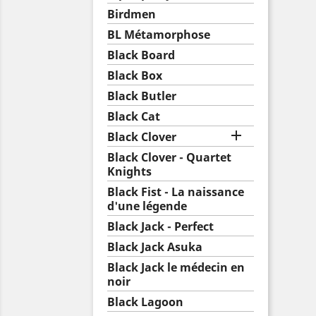
Birdmen
BL Métamorphose
Black Board
Black Box
Black Butler
Black Cat

Black Clover
Black Clover - Quartet
Knights
Black Fist - La naissance
d'une légende
Black Jack - Perfect
Black Jack Asuka
Black Jack le médecin en
noir
Black Lagoon