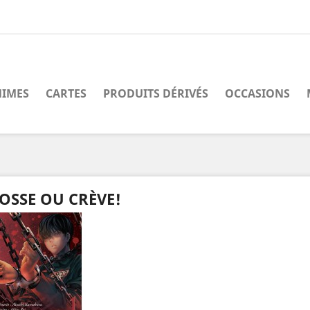
IMES
CARTES
PRODUITS DÉRIVÉS
OCCASIONS
OSSE OU CRÈVE!