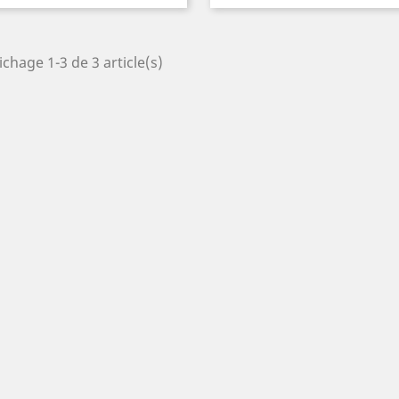
ichage 1-3 de 3 article(s)