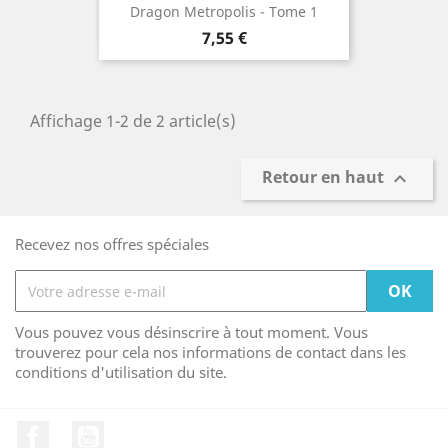
Dragon Metropolis - Tome 1
Prix
7,55 €
Affichage 1-2 de 2 article(s)
Retour en haut

Recevez nos offres spéciales
Vous pouvez vous désinscrire à tout moment. Vous
trouverez pour cela nos informations de contact dans les
conditions d'utilisation du site.
Facebook
YouTube