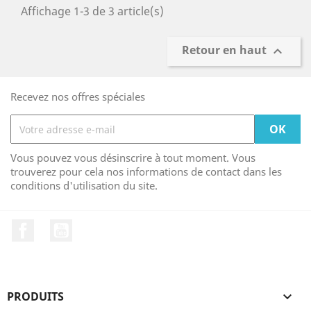
Affichage 1-3 de 3 article(s)
Retour en haut

Recevez nos offres spéciales
Vous pouvez vous désinscrire à tout moment. Vous
trouverez pour cela nos informations de contact dans les
conditions d'utilisation du site.
Facebook
YouTube
PRODUITS
