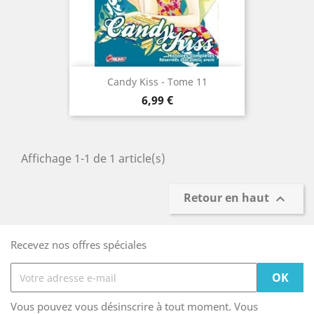
Candy Kiss - Tome 11
Prix
6,99 €
Affichage 1-1 de 1 article(s)
Retour en haut

Recevez nos offres spéciales
Vous pouvez vous désinscrire à tout moment. Vous