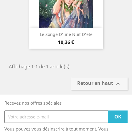
Le Songe D'une Nuit D'été
Prix
10,36 €
Affichage 1-1 de 1 article(s)
Retour en haut

Recevez nos offres spéciales
Vous pouvez vous désinscrire à tout moment. Vous