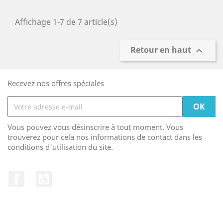
Affichage 1-7 de 7 article(s)
Retour en haut

Recevez nos offres spéciales
Vous pouvez vous désinscrire à tout moment. Vous
trouverez pour cela nos informations de contact dans les
conditions d'utilisation du site.
Facebook
YouTube