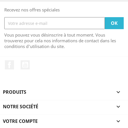
Recevez nos offres spéciales
Vous pouvez vous désinscrire à tout moment. Vous
trouverez pour cela nos informations de contact dans les
conditions d'utilisation du site.
Facebook
YouTube
PRODUITS

NOTRE SOCIÉTÉ

VOTRE COMPTE
