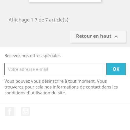
Affichage 1-7 de 7 article(s)
Retour en haut

Recevez nos offres spéciales
Vous pouvez vous désinscrire à tout moment. Vous
trouverez pour cela nos informations de contact dans les
conditions d'utilisation du site.
Facebook
YouTube