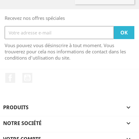
Recevez nos offres spéciales
Vous pouvez vous désinscrire à tout moment. Vous
trouverez pour cela nos informations de contact dans les
conditions d'utilisation du site.
Facebook
YouTube
PRODUITS

NOTRE SOCIÉTÉ

VOTRE COMPTE