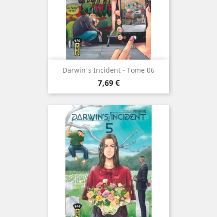
Darwin's Incident - Tome 06
Prix
7,69 €