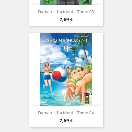
Darwin's Incident - Tome 05
Prix
7,69 €
Darwin's Incident - Tome 04
Prix
7,69 €