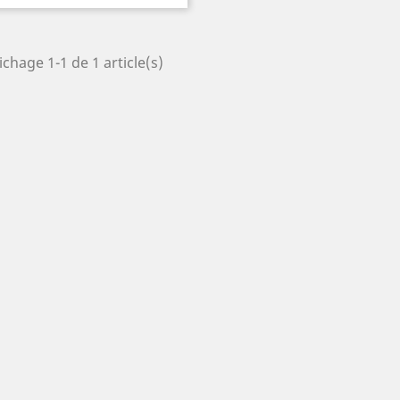
ichage 1-1 de 1 article(s)