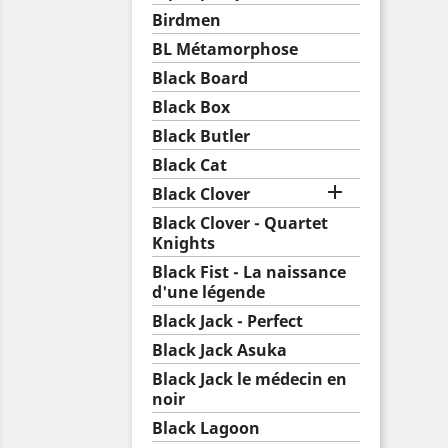
Birdmen
BL Métamorphose
Black Board
Black Box
Black Butler
Black Cat

Black Clover
Black Clover - Quartet
Knights
Black Fist - La naissance
d'une légende
Black Jack - Perfect
Black Jack Asuka
Black Jack le médecin en
noir
Black Lagoon