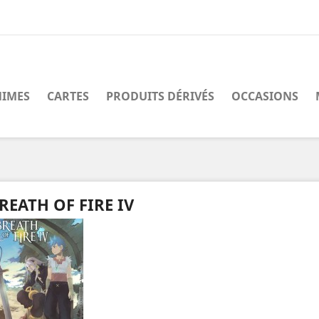
IMES
CARTES
PRODUITS DÉRIVÉS
OCCASIONS
REATH OF FIRE IV