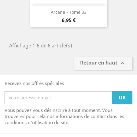
Arcana - Tome 03
Prix
6,95 €
Affichage 1-6 de 6 article(s)
Retour en haut

Recevez nos offres spéciales
Vous pouvez vous désinscrire à tout moment. Vous
trouverez pour cela nos informations de contact dans les
conditions d'utilisation du site.