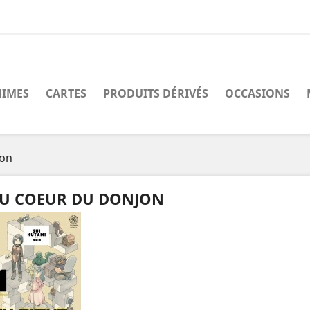
IMES
CARTES
PRODUITS DÉRIVÉS
OCCASIONS
jon
U COEUR DU DONJON