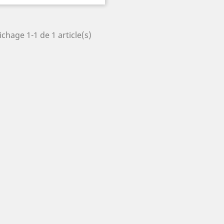
ichage 1-1 de 1 article(s)