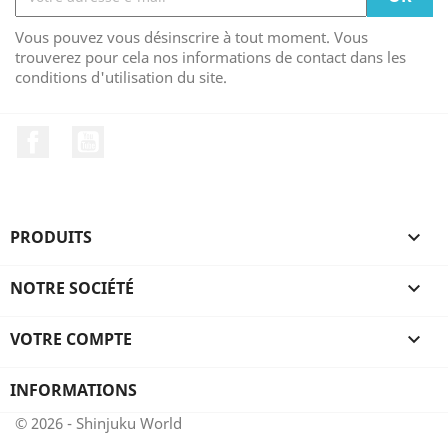
Vous pouvez vous désinscrire à tout moment. Vous
trouverez pour cela nos informations de contact dans les
conditions d'utilisation du site.
Facebook
YouTube
PRODUITS

NOTRE SOCIÉTÉ

VOTRE COMPTE

INFORMATIONS
© 2026 - Shinjuku World