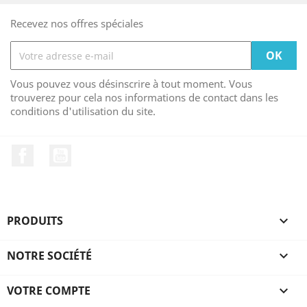
Recevez nos offres spéciales
Vous pouvez vous désinscrire à tout moment. Vous
trouverez pour cela nos informations de contact dans les
conditions d'utilisation du site.
Facebook
YouTube
PRODUITS

NOTRE SOCIÉTÉ

VOTRE COMPTE
