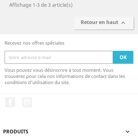
Affichage 1-3 de 3 article(s)
Retour en haut

Recevez nos offres spéciales
Vous pouvez vous désinscrire à tout moment. Vous
trouverez pour cela nos informations de contact dans les
conditions d'utilisation du site.
Facebook
YouTube
PRODUITS
