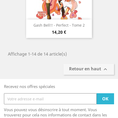
Gash Bell!! - Perfect - Tome 2
Prix
14,20 €
Affichage 1-14 de 14 article(s)
Retour en haut

Recevez nos offres spéciales
Vous pouvez vous désinscrire à tout moment. Vous
trouverez pour cela nos informations de contact dans les